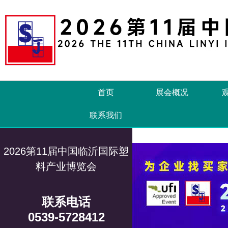
首页
展会概况
联系我们
2026第11届中国临沂国际塑
料产业博览会
联系电话
0539-5728412