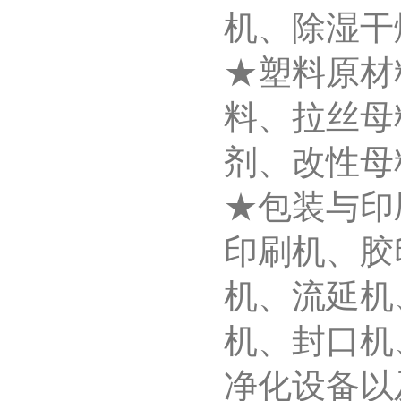
机、除湿干
★塑料原材
料、拉丝母
剂、改性母
★包装与印
印刷机、胶
机、流延机
机、封口机
净化设备以