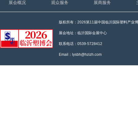
展会概况
观众服务
展商服务
版权所有：2026第11届中国临沂国际塑料产业
展会地址：临沂国际会展中心
联系电话：0539-5728412
Email：lysbh@hzizh.com