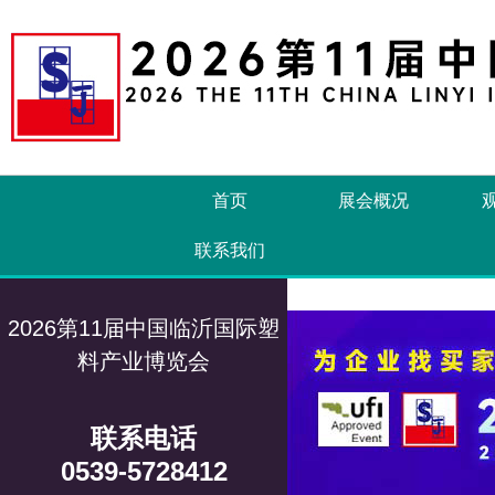
首页
展会概况
联系我们
2026第11届中国临沂国际塑
料产业博览会
联系电话
0539-5728412