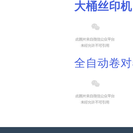
大桶丝印机
全自动卷对