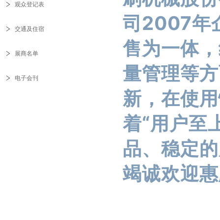
观众登记表
司2007
交通及住宿
售为一体，
展商名单
量管理等方
电子会刊
新，在使用
着“用户至
品、稳定的
竭诚欢迎惠