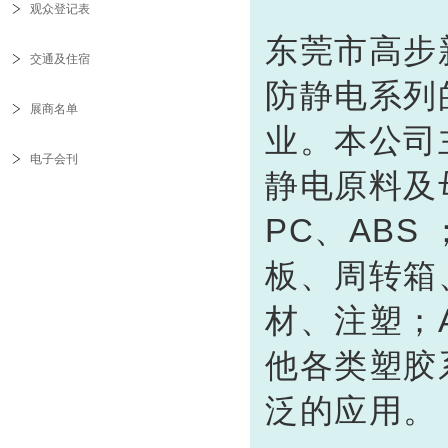
观众登记表
东莞市高步
交通及住宿
防静电系列
展商名单
业。本公司
电子会刊
静电原料及母
PC、AB
板、周转箱
材、注塑；
他各类塑胶
泛的应用。