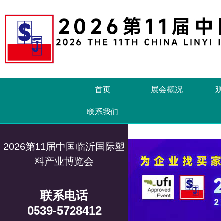
首页
展会概况
联系我们
2026第11届中国临沂国际塑
料产业博览会
联系电话
0539-5728412