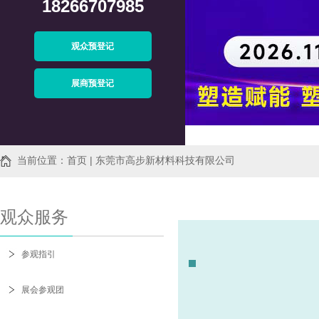
18266707985
观众预登记
展商预登记
当前位置：首页 | 东莞市高步新材料科技有限公司
观众服务
参观指引
展会参观团