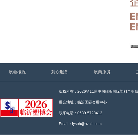
展会概况
观众服务
展商服务
版权所有：2026第11届中国临沂国际塑料产业
展会地址：临沂国际会展中心
联系电话：0539-5728412
Email：lysbh@hzizh.com