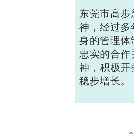
东莞市高步
神，经过多
身的管理体
忠实的合作
神，积极开
稳步增长。